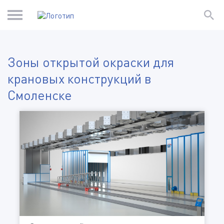
Зоны открытой окраски для
крановых конструкций в
Смоленске