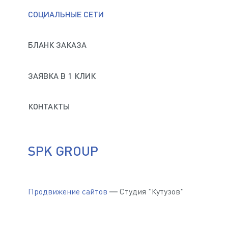
СОЦИАЛЬНЫЕ СЕТИ
БЛАНК ЗАКАЗА
ЗАЯВКА В 1 КЛИК
КОНТАКТЫ
SPK GROUP
Продвижение сайтов
— Студия "Кутузов"