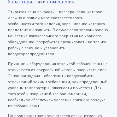
Характеристики помещения
Открытая зона покраски – пространство, которое
должно в полной мере соответствовать
особенностям того изделия, окрашивание которого
предстоит выполнить. В случае если запланировано
нанесение лакокрасочного покрытия на крановое
оборудование, потребуется организовать не только
рабочую зону, но и установить
воздухораспределители.
Принципы оборудования открытой рабочей зоны не
отличаются от покрасочной камеры закрытого типа.
Основная задача – обеспечить воздухообмен,
отвечающий таким требованиям, как определенный
уровень температуры, влажности и чистоты. Для
того чтобы покрытие было равномерным,
необходимо обеспечить удаление грязного воздуха
из рабочей зоны.
На производствах предлагается сразу несколько