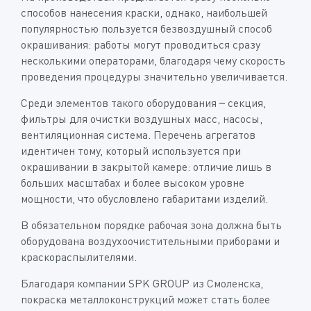
способов нанесения краски, однако, наибольшей
популярностью пользуется безвоздушный способ
окрашивания: работы могут проводиться сразу
несколькими операторами, благодаря чему скорость
проведения процедуры значительно увеличивается.
Среди элементов такого оборудования – секция,
фильтры для очистки воздушных масс, насосы,
вентиляционная система. Перечень агрегатов
идентичен тому, который используется при
окрашивании в закрытой камере: отличие лишь в
больших масштабах и более высоком уровне
мощности, что обусловлено габаритами изделий.
В обязательном порядке рабочая зона должна быть
оборудована воздухоочистительными приборами и
краскораспылителями.
Благодаря компании SPK GROUP из Смоленска,
покраска металлоконструкций может стать более