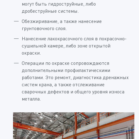
могут быть гидроструйные, либо
дробеструйные системы.
Обезжиривание, а также нанесение
грунтовочного слоя.
Нанесение лакокрасочного слоя в покрасочно-
сушильной камере, либо зоне открытой
окраски.
Операции по окраске сопровождаются
дополнительными профилактическими
работами. Это ремонт, диагностика дренажных
систем крана, а также отслеживание
сварочных дефектов и общего уровня износа
металла.