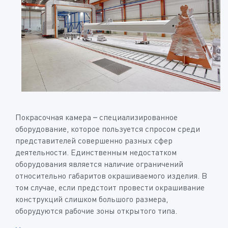
Покрасочная камера – специализированное
оборудование, которое пользуется спросом среди
представителей совершенно разных сфер
деятельности. Единственным недостатком
оборудования является наличие ограничений
относительно габаритов окрашиваемого изделия. В
том случае, если предстоит провести окрашивание
конструкций слишком большого размера,
оборудуются рабочие зоны открытого типа.