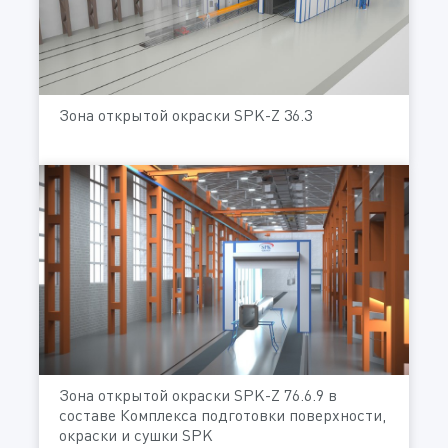
Зона открытой окраски SPK-Z 36.3
Зона открытой окраски SPK-Z 76.6.9 в
составе Комплекса подготовки поверхности,
окраски и сушки SPK