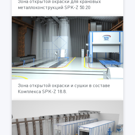
Зона открытой окраски для крановых
металлоконструкций SPK-Z 50.20
Зона открытой окраски и сушки в составе
Комплекса SPK-Z 18.8.