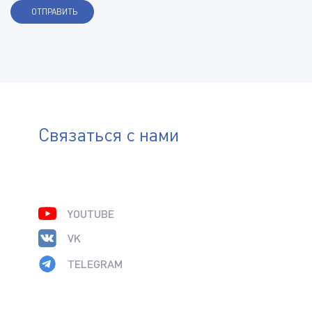
Связаться с нами
YOUTUBE
VK
TELEGRAM