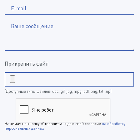
E-mail
Ваше сообщение
Прикрепить файл
(Доступные типы файлов: doc, gif, jpg, mpg, pdf, png, txt, zip)
Нажимая на кнопку «Отправить», я даю своё согласие
на обработку
персональных данных