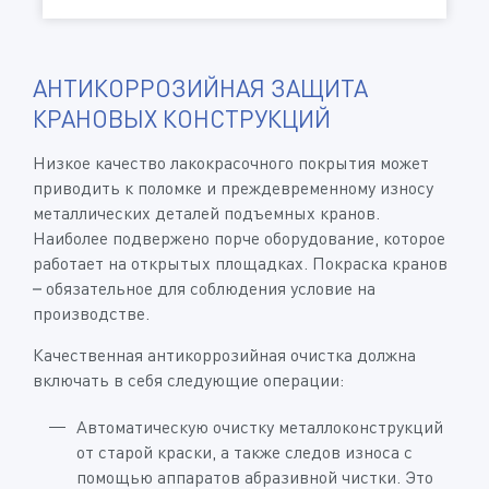
АНТИКОРРОЗИЙНАЯ ЗАЩИТА
КРАНОВЫХ КОНСТРУКЦИЙ
Низкое качество лакокрасочного покрытия может
приводить к поломке и преждевременному износу
металлических деталей подъемных кранов.
Наиболее подвержено порче оборудование, которое
работает на открытых площадках. Покраска кранов
– обязательное для соблюдения условие на
производстве.
Качественная антикоррозийная очистка должна
включать в себя следующие операции:
Автоматическую очистку металлоконструкций
от старой краски, а также следов износа с
помощью аппаратов абразивной чистки. Это