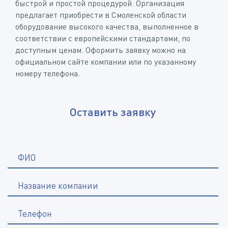
быстрой и простой процедурой. Организация
предлагает приобрести в Смоленской области
оборудование высокого качества, выполненное в
соответствии с европейскими стандартами, по
доступным ценам. Оформить заявку можно на
официальном сайте компании или по указанному
номеру телефона.
Оставить заявку
*
ФИО
Название компании
*
Телефон